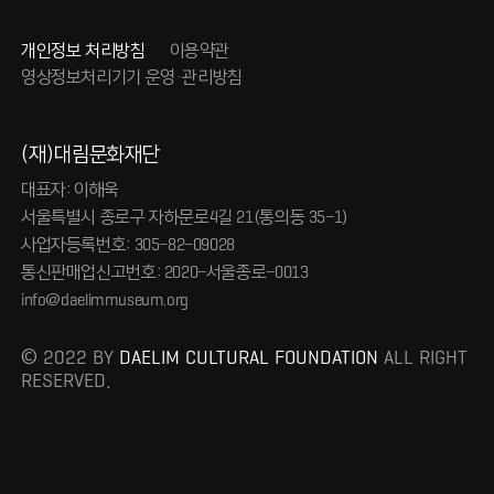
개인정보 처리방침
이용약관
영상정보처리기기 운영·관리방침
(재)대림문화재단
대표자: 이해욱
서울특별시 종로구 자하문로4길 21(통의동 35-1)
사업자등록번호: 305-82-09028
통신판매업신고번호: 2020-서울종로-0013
info@daelimmuseum.org
© 2022 BY
DAELIM CULTURAL FOUNDATION
ALL RIGHT
RESERVED.